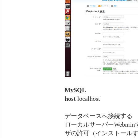
MySQL
host
localhost
データベースへ接続する
ローカルサーバーWebmin
ザの許可（インストール