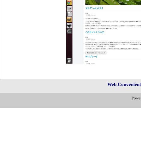
Web.Convenien
Powe