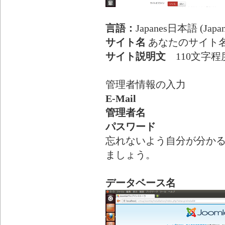
言語：
Japanes日本語 (Japan
サイト名
あなたのサイト
サイト説明文
110文字程
管理者情報の入力
E-Mail
管理者名
パスワード
忘れないよう自分が分か
ましょう。
データベース名