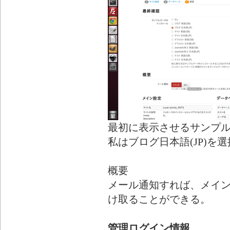
最初に表示させるサンプ
私はブログ日本語(JP)を選
概要
メール通知すれば、メイ
け取ることができる。
管理ログイン情報