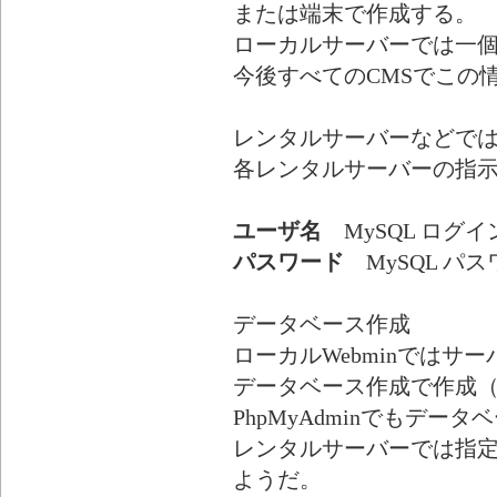
または端末で作成する。
ローカルサーバーでは一
今後すべてのCMSでこの
レンタルサーバーなどで
各レンタルサーバーの指
ユーザ名
MySQL ログ
パスワード
MySQL パス
データベース作成
ローカルWebminではサー
データベース作成で作成
PhpMyAdminでもデー
レンタルサーバーでは指
ようだ。