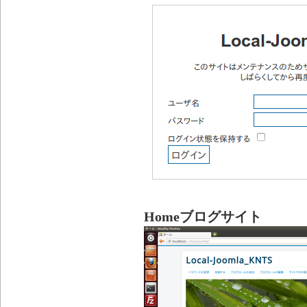
Homeブログサイト