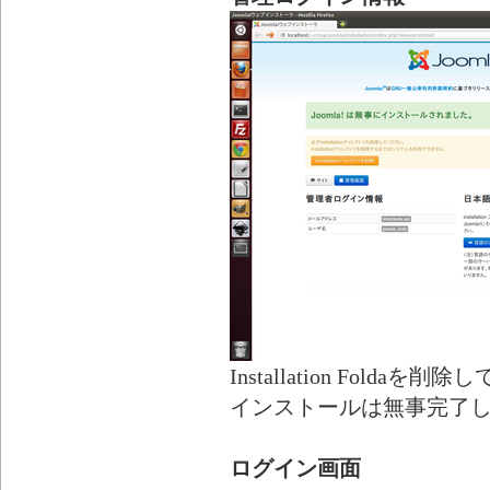
Installation Foldaを
インストールは無事完了
ログイン画面