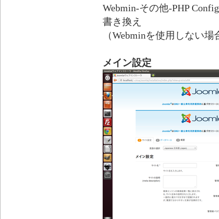
Webmin-その他-PHP Configura
書き換え
（Webminを使用しない場合
メイン設定