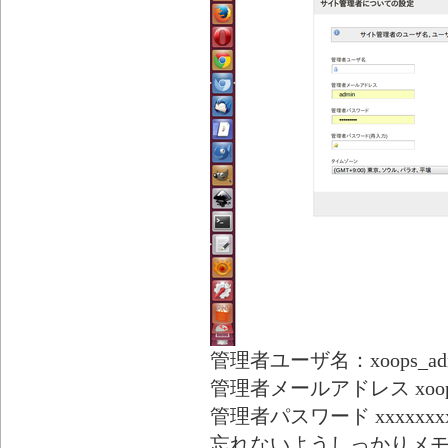
管理者ユーザ名：xoops_ad
管理者メールアドレス xoops@
管理者パスワード xxxxxxx
忘れないようしっかりメ