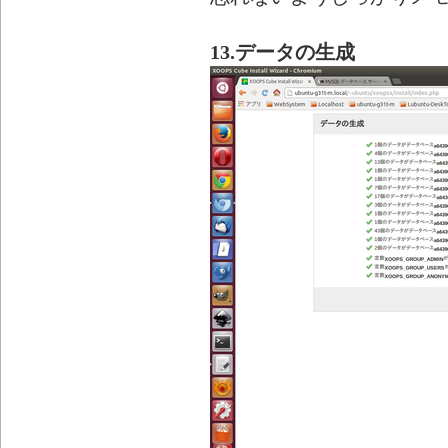
13.データの生成