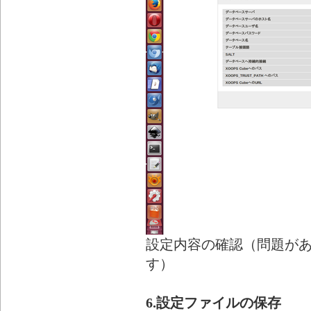
設定内容の確認（問題が
す）
6.設定ファイルの保存