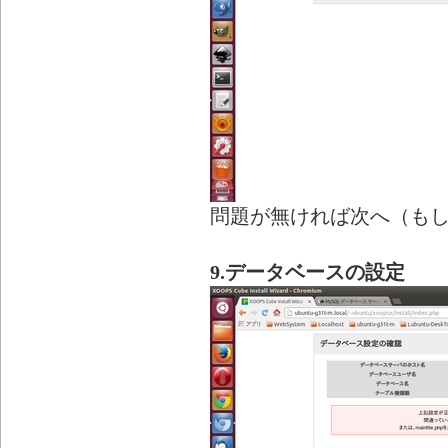
問題が無ければ次へ（も
9.データベースの設定