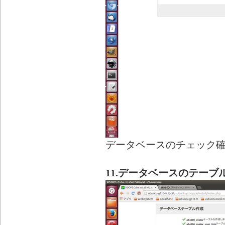
データベースのチェック
11.データベースのテーブ