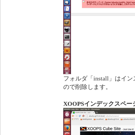
フォルダ「install」
ので削除します。
XOOPSインデックスペー