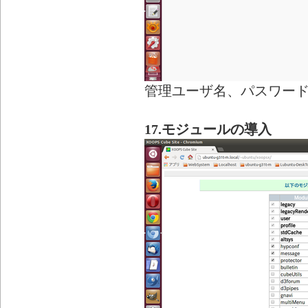
管理ユーザ名、パスワー
17.モジュールの導入