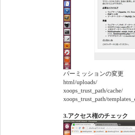
パーミッションの変更
html/uploads/
xoops_trust_path/cache/
xoops_trust_path/templates_
3.アクセス権のチェック