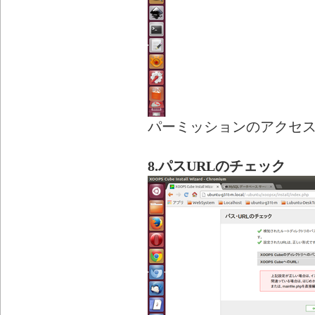
パーミッションのアクセ
8.パスURLのチェック