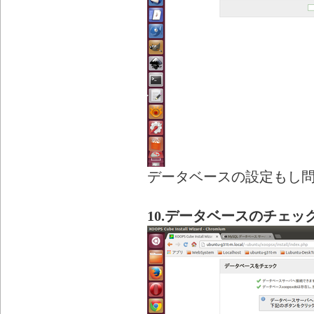
データベースの設定もし
10.データベースのチェッ