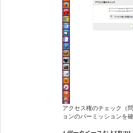
アクセス権のチェック（
ョンのパーミッションを