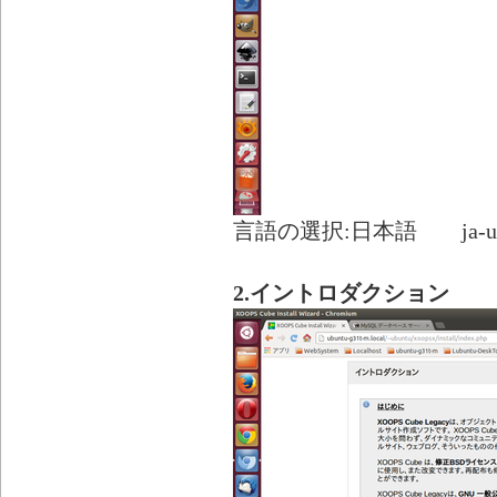
言語の選択:日本語 ja-ut
2.イントロダクション