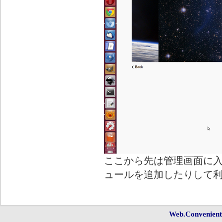
ここから先は管理画面に
ュールを追加したりして
Web.Convenien