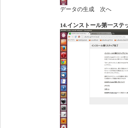
データの生成 次へ
14.インストール第一ステ